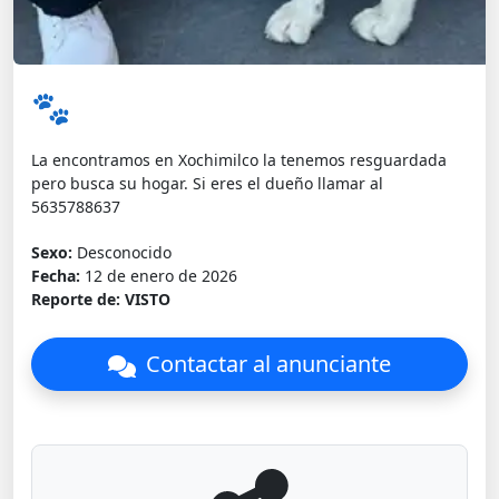
🐾
La encontramos en Xochimilco la tenemos resguardada
pero busca su hogar. Si eres el dueño llamar al
5635788637
Sexo:
Desconocido
Fecha:
12 de enero de 2026
Reporte de:
VISTO
Contactar al anunciante