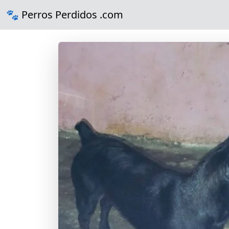
🐾 Perros Perdidos .com