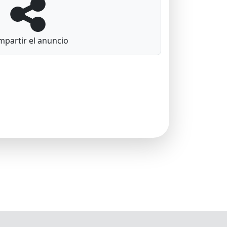
partir el anuncio