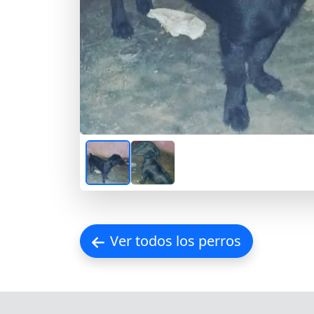
Ver todos los perros