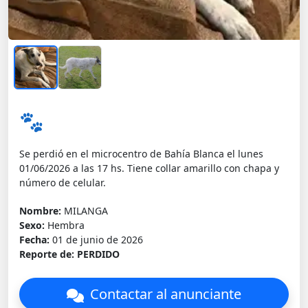
🐾
Se perdió en el microcentro de Bahía Blanca el lunes
01/06/2026 a las 17 hs. Tiene collar amarillo con chapa y
número de celular.
Nombre:
MILANGA
Sexo:
Hembra
Fecha:
01 de junio de 2026
Reporte de:
PERDIDO
Contactar al anunciante