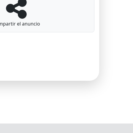
partir el anuncio