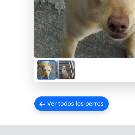
Ver todos los perros