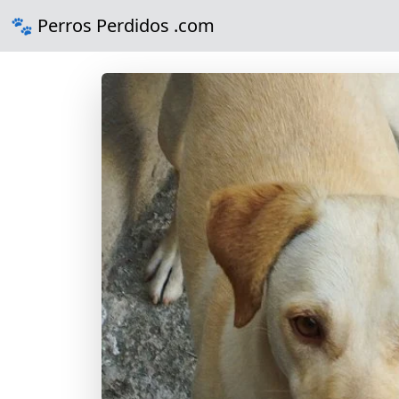
🐾 Perros Perdidos .com