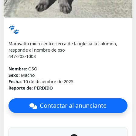
🐾
Maravatío mich centro cerca de la iglesia la columna,
responde al nombre de oso
447-203-1003
Nombre:
OSO
Sexo:
Macho
Fecha:
10 de diciembre de 2025
Reporte de:
PERDIDO
Contactar al anunciante