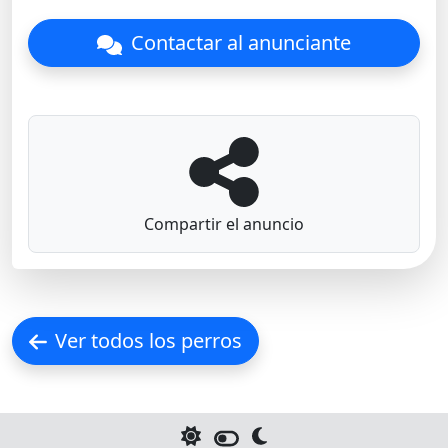
Contactar al anunciante
Compartir el anuncio
Ver todos los perros