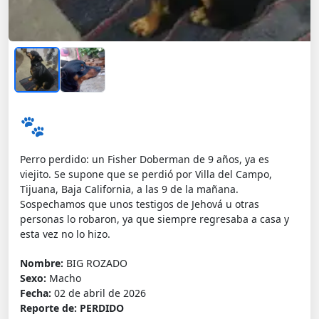
🐾
Perro perdido: un Fisher Doberman de 9 años, ya es
viejito. Se supone que se perdió por Villa del Campo,
Tijuana, Baja California, a las 9 de la mañana.
Sospechamos que unos testigos de Jehová u otras
personas lo robaron, ya que siempre regresaba a casa y
esta vez no lo hizo.
Nombre:
BIG ROZADO
Sexo:
Macho
Fecha:
02 de abril de 2026
Reporte de:
PERDIDO