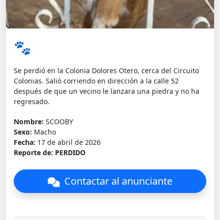
🐾
Se perdió en la Colonia Dolores Otero, cerca del Circuito
Colonias. Salió corriendo en dirección a la calle 52
después de que un vecino le lanzara una piedra y no ha
regresado.
Nombre:
SCOOBY
Sexo:
Macho
Fecha:
17 de abril de 2026
Reporte de:
PERDIDO
Contactar al anunciante