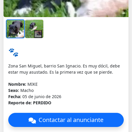
🐾
Zona San Miguel, barrio San Ignacio. Es muy dócil, debe
estar muy asustado. Es la primera vez que se pierde.
Nombre:
MIKE
Sexo:
Macho
Fecha:
05 de junio de 2026
Reporte de:
PERDIDO
Contactar al anunciante