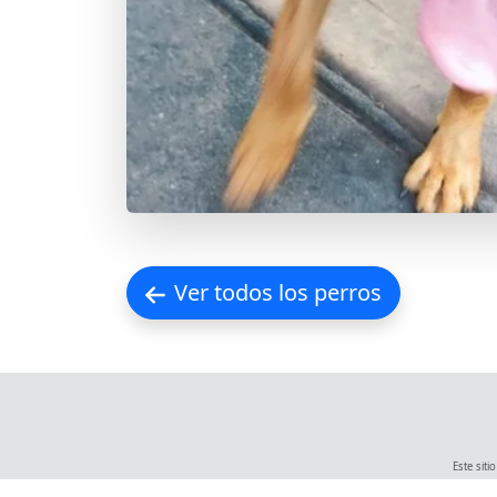
Ver todos los perros
Este sit