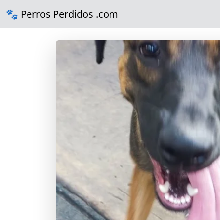
🐾 Perros Perdidos .com