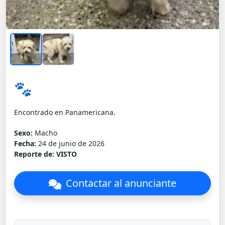
🐾
Encontrado en Panamericana.
Sexo:
Macho
Fecha:
24 de junio de 2026
Reporte de:
VISTO
Contactar al anunciante